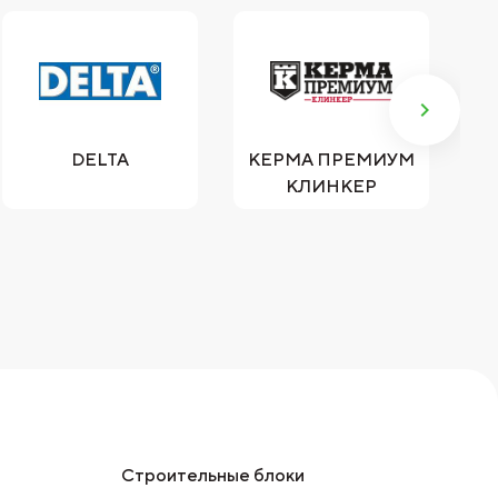
DELTA
КЕРМА ПРЕМИУМ
КЛИНКЕР
Строительные блоки