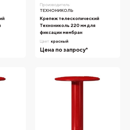
Производитель:
ТЕХНОНИКОЛЬ
ий
Крепеж телескопический
я
Технониколь 220 мм для
фиксации мембран
Цвет:
красный
Цена по запросу*