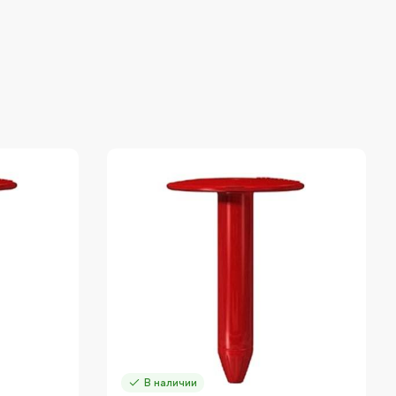
В наличии