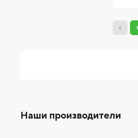
Наши производители