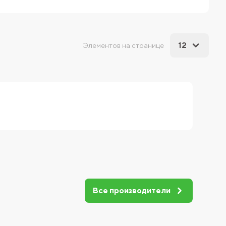
12
Элементов на странице
Все производители