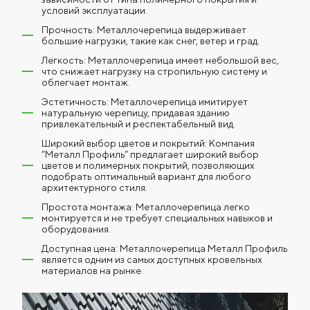
условий эксплуатации.
Прочность: Металлочерепица выдерживает
большие нагрузки, такие как снег, ветер и град.
Легкость: Металлочерепица имеет небольшой вес,
что снижает нагрузку на стропильную систему и
облегчает монтаж.
Эстетичность: Металлочерепица имитирует
натуральную черепицу, придавая зданию
привлекательный и респектабельный вид.
Широкий выбор цветов и покрытий: Компания
“Металл Профиль” предлагает широкий выбор
цветов и полимерных покрытий, позволяющих
подобрать оптимальный вариант для любого
архитектурного стиля.
Простота монтажа: Металлочерепица легко
монтируется и не требует специальных навыков и
оборудования.
Доступная цена: Металлочерепица Металл Профиль
является одним из самых доступных кровельных
материалов на рынке.