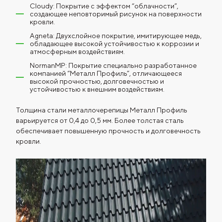
Cloudy: Покрытие с эффектом “облачности”,
создающее неповторимый рисунок на поверхности
кровли.
Agneta: Двухслойное покрытие, имитирующее медь,
обладающее высокой устойчивостью к коррозии и
атмосферным воздействиям.
NormanMP: Покрытие специально разработанное
компанией “Металл Профиль”, отличающееся
высокой прочностью, долговечностью и
устойчивостью к внешним воздействиям.
Толщина стали металлочерепицы Металл Профиль
варьируется от 0,4 до 0,5 мм. Более толстая сталь
обеспечивает повышенную прочность и долговечность
кровли.