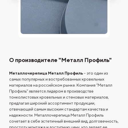
О производителе "Металл Профиль"
Металлочерепица Металл Профиль
– это один из
самых популярных и востребованных кровельных
материалов на российском рынке. Компания “Металл
Профиль” является лидером в производстве
тонколистовых кровельных и стеновых материалов,
предлагая широкий ассортимент продукции,
отвечающей самым высоким стандартам качества и
надежности. Металлочерепица Металл Профиль
сочетает в себе эстетичный внешний вид, долговечность,
простоту монтажа и доступную цену, что делает ее