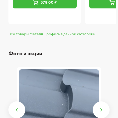
578.00 ₽
Все товары Металл Профиль в данной категории
Фото и акции