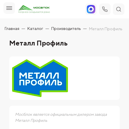
Главная
Каталог
Производитель
Металл Профиль
Металл Профиль
Мосблок является официальным дилером завода
Металл Профиль