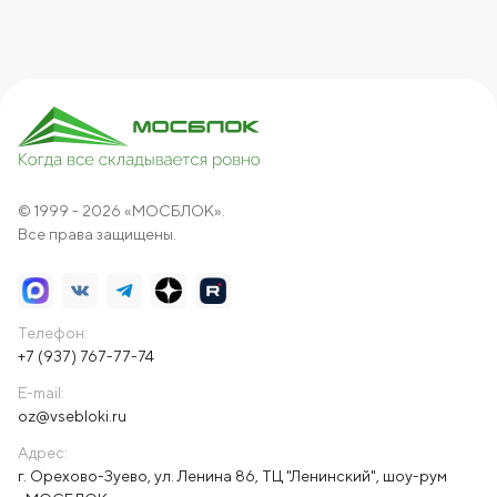
© 1999 - 2026 «МОСБЛОК».
Все права защищены.
Телефон:
+7 (937) 767-77-74
E-mail:
oz@vsebloki.ru
Адрес:
г. Орехово-Зуево, ул. Ленина 86, ТЦ "Ленинский", шоу-рум