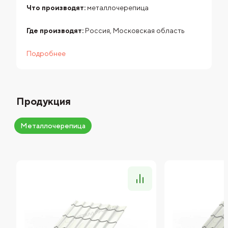
Что производят:
металлочерепица
Где производят:
Россия, Московская область
Подробнее
Продукция
Металлочерепица