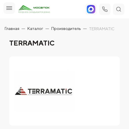
Главная
Каталог
Производитель
TERRAMATIC
TERRAMATIC