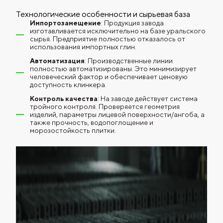
Технологические особенности и сырьевая база
Импортозамещение
: Продукция завода
изготавливается исключительно на базе уральского
сырья. Предприятие полностью отказалось от
использования импортных глин.
Автоматизация
: Производственные линии
полностью автоматизированы. Это минимизирует
человеческий фактор и обеспечивает ценовую
доступность клинкера.
Контроль качества
: На заводе действует система
тройного контроля. Проверяется геометрия
изделий, параметры лицевой поверхности/ангоба, а
также прочность, водопоглощение и
морозостойкость плитки.