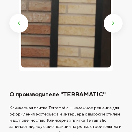
О производителе "TERRAMATIC"
Клинкерная плитка Terramatic — надежное решение для
оформления экстерьера и интерьера с высоким стилем
и долговечностью. Клинкерная плитка Terramatic
занимает лидирующие позиции на рынке строительных и