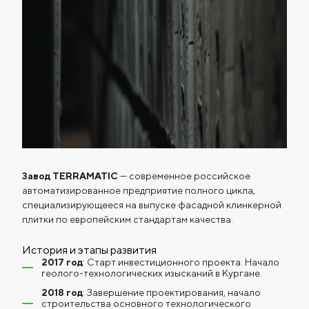
Завод TERRAMATIC
— современное российское
автоматизированное предприятие полного цикла,
специализирующееся на выпуске фасадной клинкерной
плитки по европейским стандартам качества.
История и этапы развития
2017 год
: Старт инвестиционного проекта. Начало
геолого-технологических изысканий в Кургане.
2018 год
: Завершение проектирования, начало
строительства основного технологического