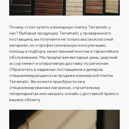
Почему стоит купить клинкерную плитку Terramatic у
нас? Выбирая продукцию Terramatic у проверенного
поставщика, вы получаете не только высококлассный
материал, но и профессиональную консультацию,
помощь в подборе, качественный монтаж и гарантийное
обслуживание. Мы предлагаем выгодные цены, широкий
ассортимент и оперативную доставку по регионам.
Обратитесь в надежных поставщиков и дилеров,
специализирующихся на продаже клинкерной плитки
Terramatic. Вы можете приобрести ее в
специализированных магазинах, строительных
гипермаркетах или заказать онлайн с доставкой прямо к
вашему объекту.