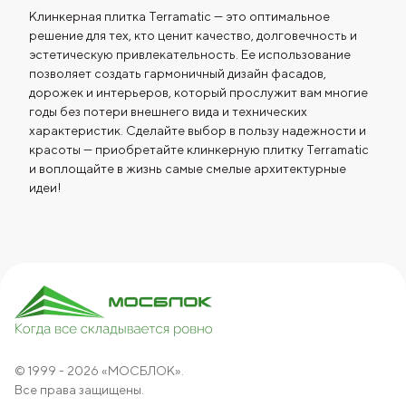
Клинкерная плитка Terramatic — это оптимальное
решение для тех, кто ценит качество, долговечность и
эстетическую привлекательность. Ее использование
позволяет создать гармоничный дизайн фасадов,
дорожек и интерьеров, который прослужит вам многие
годы без потери внешнего вида и технических
характеристик. Сделайте выбор в пользу надежности и
красоты — приобретайте клинкерную плитку Terramatic
и воплощайте в жизнь самые смелые архитектурные
идеи!
© 1999 - 2026 «МОСБЛОК».
Все права защищены.