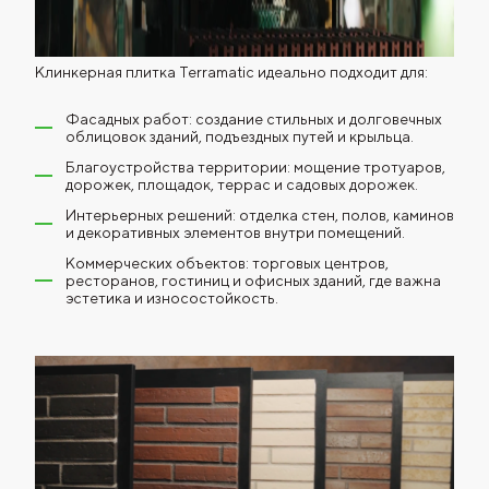
Клинкерная плитка Terramatic идеально подходит для:
Фасадных работ: создание стильных и долговечных
облицовок зданий, подъездных путей и крыльца.
Благоустройства территории: мощение тротуаров,
дорожек, площадок, террас и садовых дорожек.
Интерьерных решений: отделка стен, полов, каминов
и декоративных элементов внутри помещений.
Коммерческих объектов: торговых центров,
ресторанов, гостиниц и офисных зданий, где важна
эстетика и износостойкость.