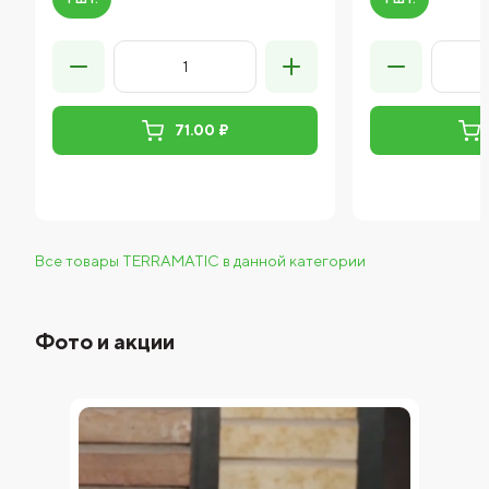
71.00 ₽
Все товары TERRAMATIC в данной категории
Фото и акции