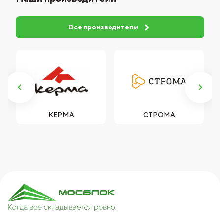
Все производители
СТРОМА
ПЯТЫЙ ЭЛЕМЕНТ