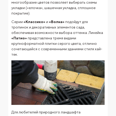
многообразие цветов позволяет выбирать схемы
укладки («елочка», шашечная укладка, сплошное
покрытие).
Серии
«Классико»
и
«Волна»
подойдут для
тропинок и декоративных элементов сада,
обеспечивая возможности выбора оттенка. Линейка
«Патио»
представлена тремя видами
крупноформатной плитки серого цвета, отлично
сочетающейся с современными зданиями стиля хай-
тек.
Для любителей природного ландшафта