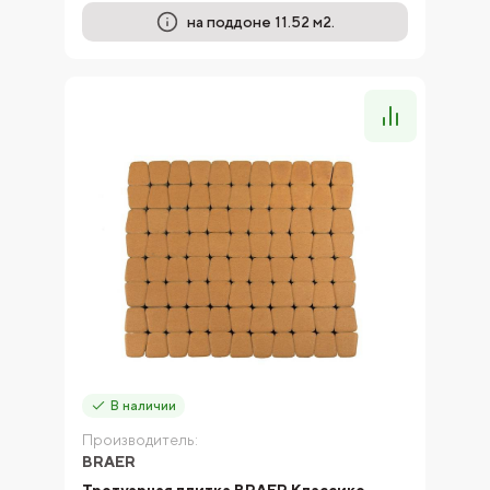
на поддоне 11.52 м2.
В наличии
Производитель:
BRAER