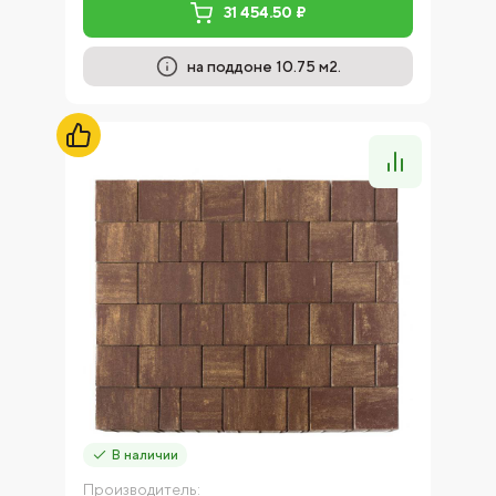
31 454.50 ₽
на поддоне 10.75 м2.
В наличии
Производитель: