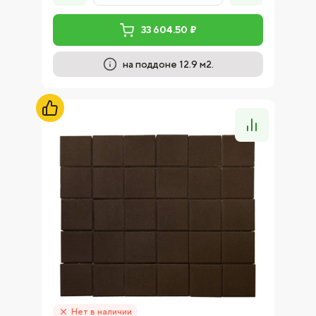
33 604.50 ₽
на поддоне 12.9 м2.
Нет в наличии