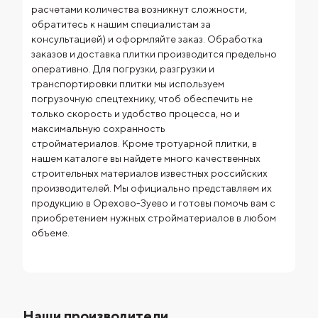
расчетами количества возникнут сложности,
обратитесь к нашим специалистам за
консультацией) и оформляйте заказ.
Обработка
заказов и доставка плитки производится предельно
оперативно. Для погрузки, разгрузки и
транспортировки плитки мы используем
погрузочную спецтехнику, чтоб обеспечить не
только скорость и удобство процесса, но и
максимальную сохранность
стройматериалов.
Кроме тротуарной плитки, в
нашем каталоге вы найдете много качественных
строительных материалов известных российских
производителей. Мы официально представляем их
продукцию в Орехово-Зуево и готовы помочь вам с
приобретением нужных стройматериалов в любом
объеме.
Наши производители