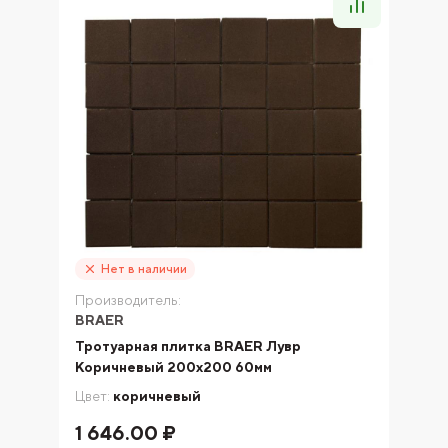
Нет в наличии
Производитель:
BRAER
Тротуарная плитка BRAER Лувр
Коричневый 200х200 60мм
Цвет:
коричневый
1 646.00 ₽