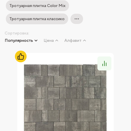
Тротуарная плитка Color Mix
Тротуарная плитка классико
Сортировка:
Популярность
Цена
Алфавит