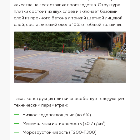
качества на всех стадиях производства.
Структура
плитки состоит из двух слоев и включает базовый
слой из прочного бетона и тонкий цветной лицевой
слой, составляющий около 10% от общей толщины.
Такая конструкция плитки способствует следующим
техническим параметрам:
Низкое водопоглощение (до 6%).
Минимальная истираемость (<0,7 г/см²).
Морозоустойчивость (F200-F300).