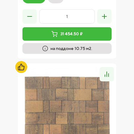
31 454.50 ₽
на поддоне 10.75 м2.