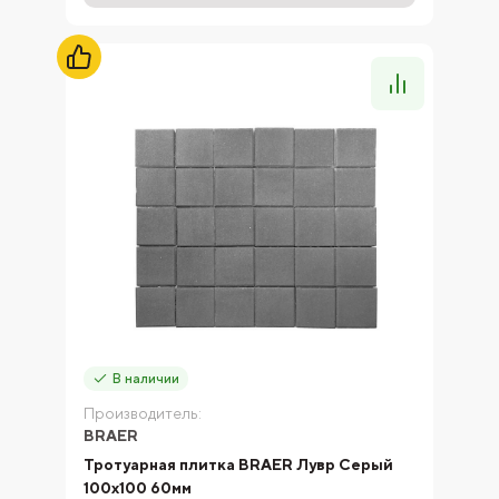
В наличии
Производитель:
BRAER
Тротуарная плитка BRAER Лувр Серый
100х100 60мм