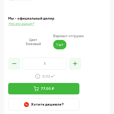
Мы - официальный дилер
Что это значит?
Вариант отгрузки:
Цвет:
бежевый
1 шт
0.02 м²
77.00 ₽
Хотите дешевле?