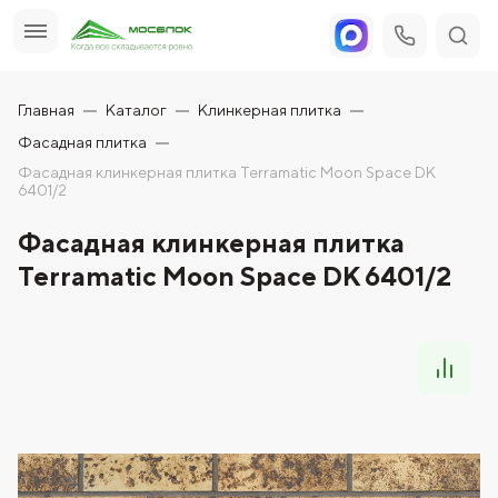
Главная
Каталог
Клинкерная плитка
Фасадная плитка
Фасадная клинкерная плитка Terramatic Moon Space DK
6401/2
Фасадная клинкерная плитка
Terramatic Moon Space DK 6401/2