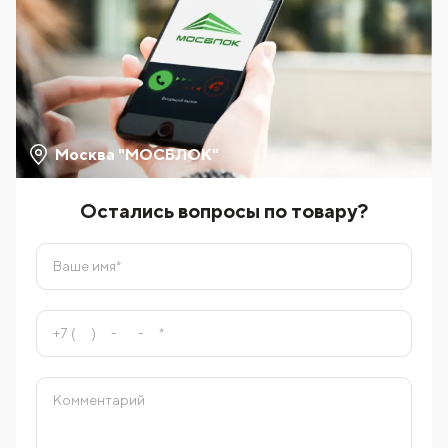
Москва "МОСБЛОК"
Остались вопросы по товару?