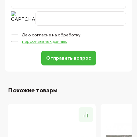
Даю согласие на обработку
персональных данных
Отправить вопрос
Похожие товары