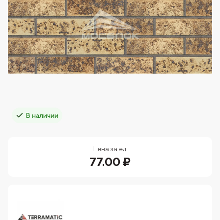
В наличии
Цена за ед.
77.00 ₽