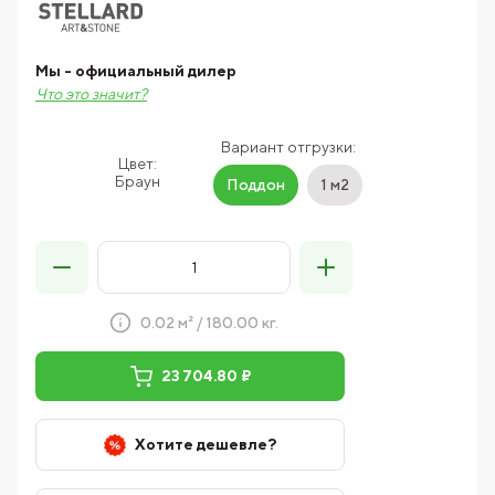
Мы - официальный дилер
Что это значит?
Вариант отгрузки:
Цвет:
Браун
Поддон
1 м2
0.02 м² / 180.00 кг.
23 704.80 ₽
Хотите дешевле?