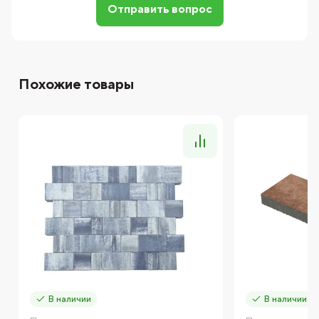
Отправить вопрос
Похожие товары
В наличии
В наличии