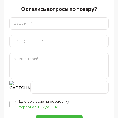
Остались вопросы по товару?
Даю согласие на обработку
персональных данных