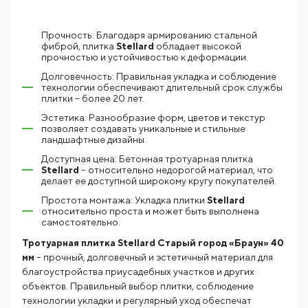
Прочность: Благодаря армированию стальной
фиброй, плитка
Stellard
обладает высокой
прочностью и устойчивостью к деформации.
Долговечность: Правильная укладка и соблюдение
технологии обеспечивают длительный срок службы
плитки – более 20 лет.
Эстетика: Разнообразие форм, цветов и текстур
позволяет создавать уникальные и стильные
ландшафтные дизайны.
Доступная цена: Бетонная тротуарная плитка
Stellard
– относительно недорогой материал, что
делает ее доступной широкому кругу покупателей.
Простота монтажа: Укладка плитки
Stellard
относительно проста и может быть выполнена
самостоятельно.
Тротуарная плитка Stellard Старый город «Браун» 40
мм
– прочный, долговечный и эстетичный материал для
благоустройства приусадебных участков и других
объектов. Правильный выбор плитки, соблюдение
технологии укладки и регулярный уход обеспечат