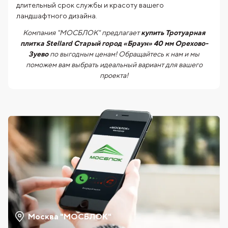
длительный срок службы и красоту вашего
ландшафтного дизайна.
Компания "МОСБЛОК" предлагает
купить Тротуарная
плитка Stellard Старый город «Браун» 40 мм Орехово-
Зуево
по выгодным ценам! Обращайтесь к нам и мы
поможем вам выбрать идеальный вариант для вашего
проекта!
Москва "МОСБЛОК"