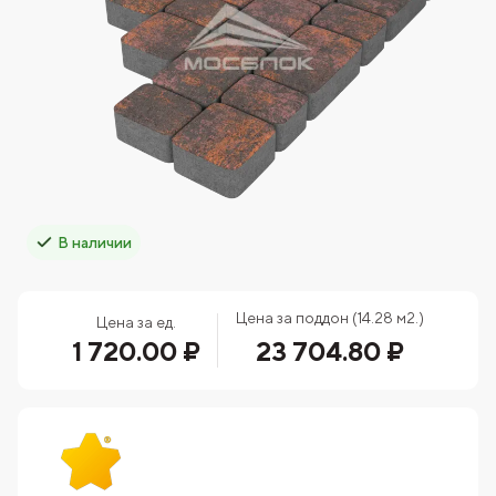
В наличии
Цена за поддон (14.28 м2.)
Цена за ед.
1 720.00 ₽
23 704.80 ₽