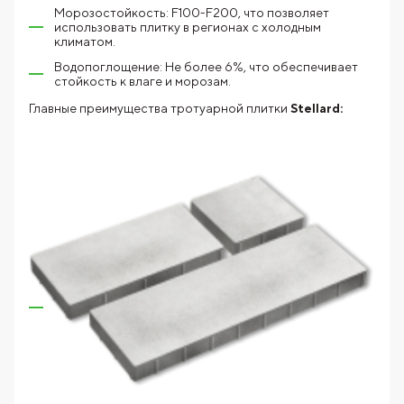
Морозостойкость: F100-F200, что позволяет
использовать плитку в регионах с холодным
климатом.
Водопоглощение: Не более 6%, что обеспечивает
стойкость к влаге и морозам.
Главные преимущества тротуарной плитки
Stellard: