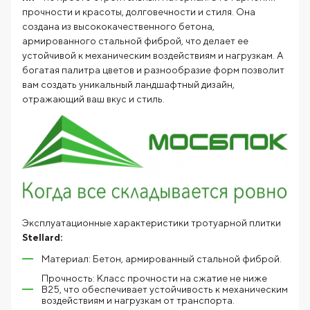
прочности и красоты, долговечности и стиля. Она
создана из высококачественного бетона,
армированного стальной фиброй, что делает ее
устойчивой к механическим воздействиям и нагрузкам. А
богатая палитра цветов и разнообразие форм позволит
вам создать уникальный ландшафтный дизайн,
отражающий ваш вкус и стиль.
Эксплуатационные характеристики тротуарной плитки
Stellard:
Материал: Бетон, армированный стальной фиброй.
Прочность: Класс прочности на сжатие не ниже
В25, что обеспечивает устойчивость к механическим
воздействиям и нагрузкам от транспорта.