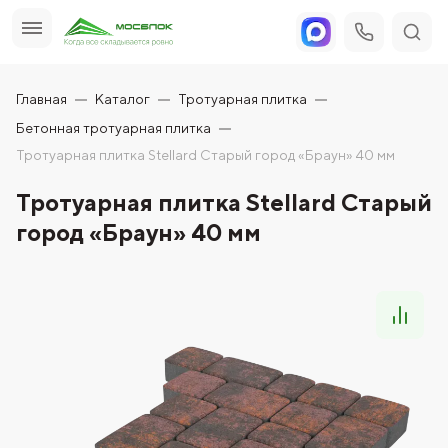
Главная
Каталог
Тротуарная плитка
Бетонная тротуарная плитка
Тротуарная плитка Stellard Старый город «Браун» 40 мм
Тротуарная плитка Stellard Старый
город «Браун» 40 мм