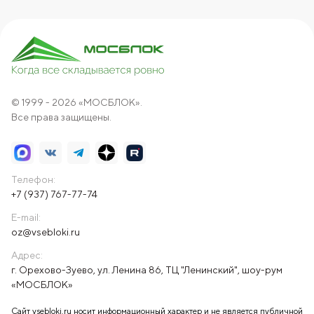
© 1999 - 2026 «МОСБЛОК».
Все права защищены.
Телефон:
+7 (937) 767-77-74
E-mail:
oz@vsebloki.ru
Адрес:
г. Орехово-Зуево, ул. Ленина 86, ТЦ "Ленинский", шоу-рум
«МОСБЛОК»
Сайт vsebloki.ru носит информационный характер и не является публичной