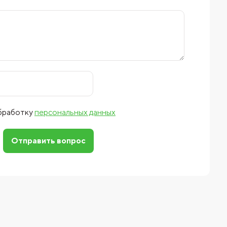
обработку
персональных данных
Отправить вопрос