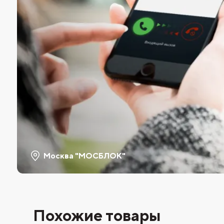
Москва "МОСБЛОК"
Похожие товары