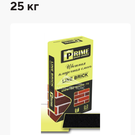
25 кг