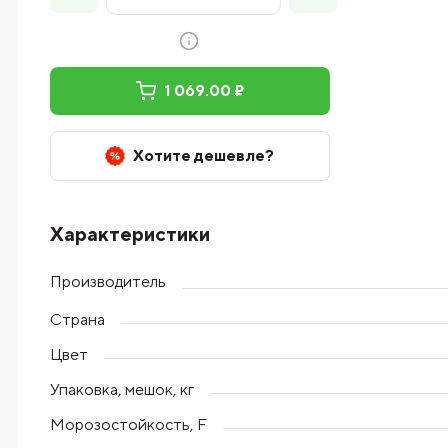
1 069.00 ₽
Хотите дешевле?
Характеристики
Производитель
Страна
Цвет
Упаковка, мешок, кг
Морозостойкость, F