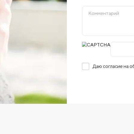
Даю согласие на 