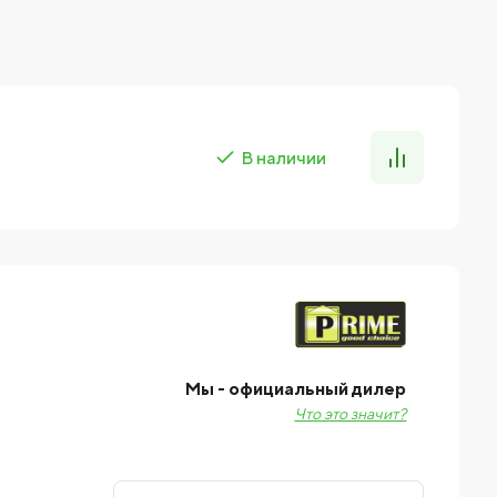
В наличии
Мы - официальный дилер
Что это значит?