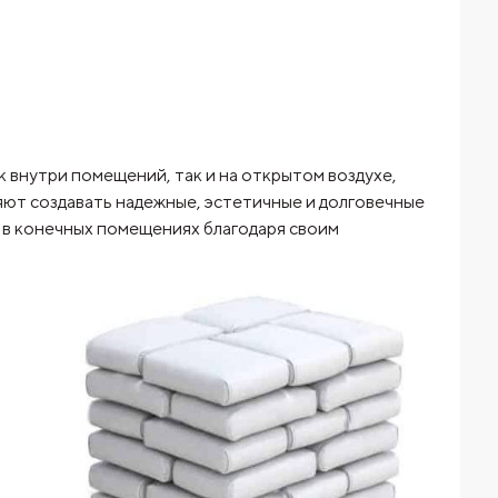
 внутри помещений, так и на открытом воздухе,
яют создавать надежные, эстетичные и долговечные
 в конечных помещениях благодаря своим