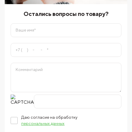
Остались вопросы по товару?
Даю согласие на обработку
персональных данных