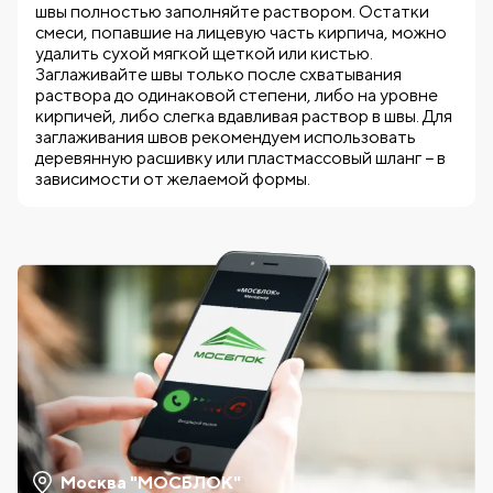
швы полностью заполняйте раствором. Остатки
смеси, попавшие на лицевую часть кирпича, можно
удалить сухой мягкой щеткой или кистью.
Заглаживайте швы только после схватывания
раствора до одинаковой степени, либо на уровне
кирпичей, либо слегка вдавливая раствор в швы. Для
заглаживания швов рекомендуем использовать
деревянную расшивку или пластмассовый шланг − в
зависимости от желаемой формы.
Москва "МОСБЛОК"