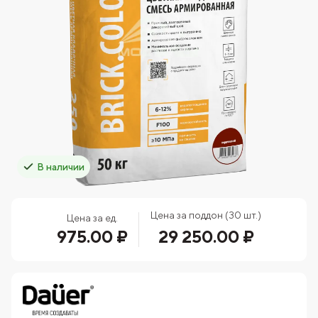
В наличии
Цена за поддон (30 шт.)
Цена за ед.
975.00 ₽
29 250.00 ₽