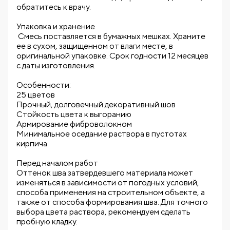
обратитесь к врачу.
Упаковка и хранение
Смесь поставляется в бумажных мешках. Храните
ее в сухом, защищенном от влаги месте, в
оригинальной упаковке. Срок годности 12 месяцев
с даты изготовления.
Особенности:
25 цветов
Прочный, долговечный декоративный шов
Стойкость цвета к выгоранию
Армирование фиброволокном
Минимальное оседание раствора в пустотах
кирпича
Перед началом работ
Оттенок шва затвердевшего материала может
изменяться в зависимости от погодных условий,
способа применения на строительном объекте, а
также от способа формирования шва. Для точного
выбора цвета раствора, рекомендуем сделать
пробную кладку.