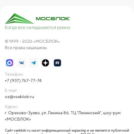
© 1999 - 2026 «МОСБЛОК».
Все права защищены.
Телефон:
+7 (937) 767-77-74
E-mail:
oz@vsebloki.ru
Адрес:
г. Орехово-Зуево, ул. Ленина 86, ТЦ "Ленинский", шоу-рум
«МОСБЛОК»
Сайт vsebloki.ru носит информационный характер и не является публичной