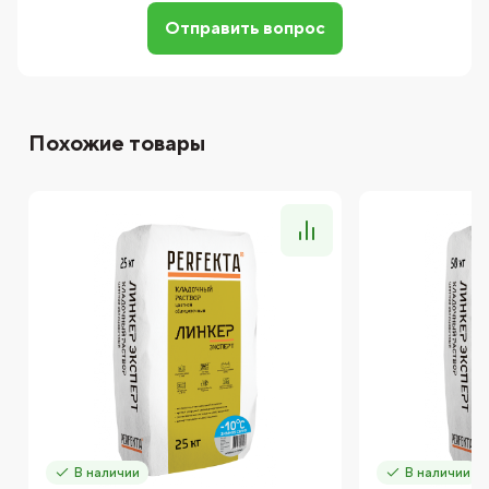
Отправить вопрос
Похожие товары
В наличии
В наличии