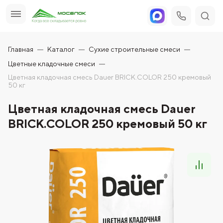
Главная
Каталог
Сухие строительные смеси
Цветные кладочные смеси
Цветная кладочная смесь Dauer BRICK.COLOR 250 кремовый
50 кг
Цветная кладочная смесь Dauer
BRICK.COLOR 250 кремовый 50 кг