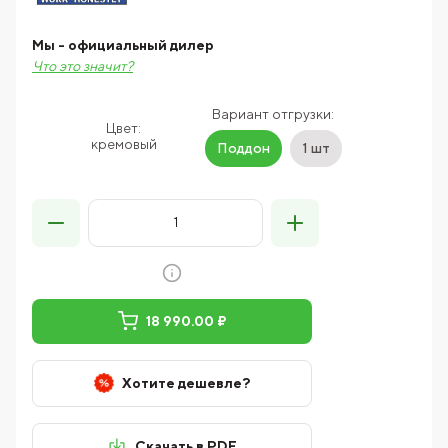
Мы - официальный дилер
Что это значит?
Вариант отгрузки:
Цвет:
кремовый
Поддон
1 шт
18 990.00 ₽
Хотите дешевле?
Скачать в PDF