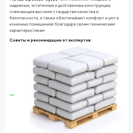
надежные, эстетичные и долговечные конструкции,
отвечающие высоким стандартам качества и
безопасности, а также обеспечивают комфорт и уют в
конечных помещениях благодаря своим техническим
характеристикам.
Советы и рекомендации от экспертов: