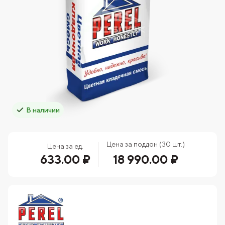
В наличии
Цена за поддон (30 шт.)
Цена за ед.
633.00 ₽
18 990.00 ₽