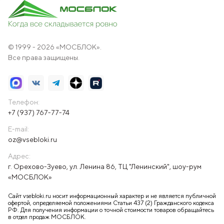
© 1999 - 2026 «МОСБЛОК».
Все права защищены.
Телефон:
+7 (937) 767-77-74
E-mail:
oz@vsebloki.ru
Адрес:
г. Орехово-Зуево, ул. Ленина 86, ТЦ "Ленинский", шоу-рум
«МОСБЛОК»
Сайт vsebloki.ru носит информационный характер и не является публичной
офертой, определяемой положениями Статьи 437 (2) Гражданского кодекса
РФ. Для получения информации о точной стоимости товаров обращайтесь
в отдел продаж МОСБЛОК.