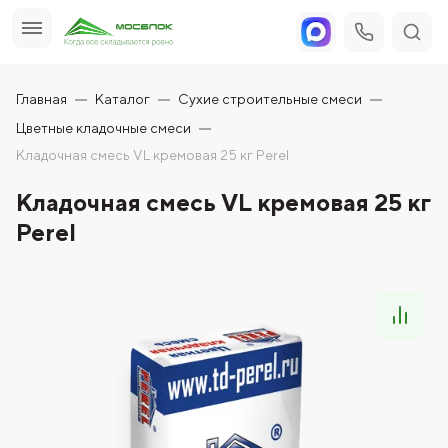
Главная
Каталог
Сухие строительные смеси
Цветные кладочные смеси
Кладочная смесь VL кремовая 25 кг Perel
Кладочная смесь VL кремовая 25 кг
Perel