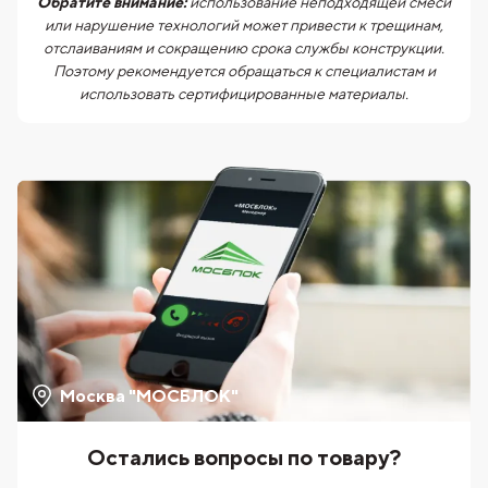
Обратите внимание:
использование неподходящей смеси
или нарушение технологий может привести к трещинам,
отслаиваниям и сокращению срока службы конструкции.
Поэтому рекомендуется обращаться к специалистам и
использовать сертифицированные материалы.
Москва "МОСБЛОК"
Остались вопросы по товару?