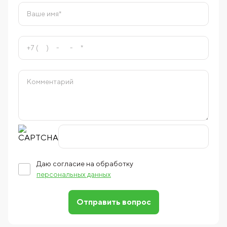
Даю согласие на обработку
персональных данных
Отправить вопрос