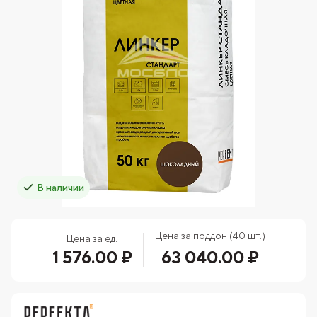
В наличии
Цена за поддон (40 шт.)
Цена за ед.
1 576.00 ₽
63 040.00 ₽