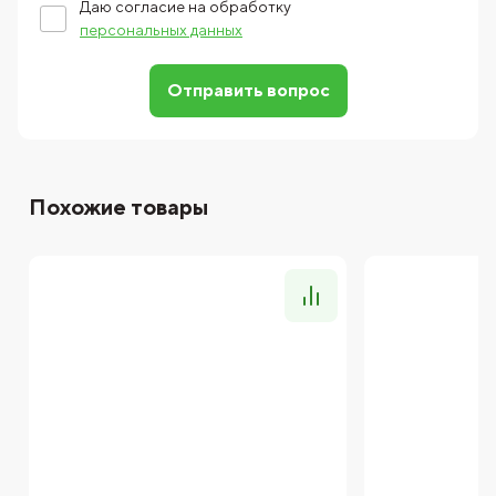
Даю согласие на обработку
персональных данных
Отправить вопрос
Похожие товары