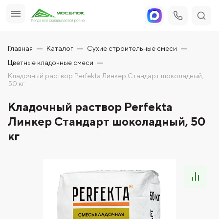
Главная
Каталог
Сухие строительные смеси
Цветные кладочные смеси
Кладочный раствор Perfekta Линкер Стандарт шоколадный,
50 кг
Кладочный раствор Perfekta
Линкер Стандарт шоколадный, 50
кг