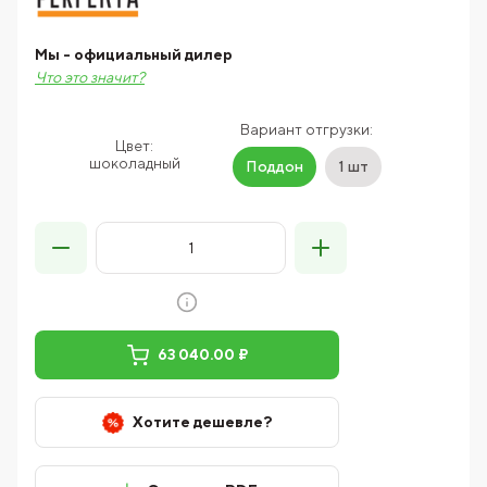
Мы - официальный дилер
Что это значит?
Вариант отгрузки:
Цвет:
шоколадный
Поддон
1 шт
63 040.00 ₽
Хотите дешевле?