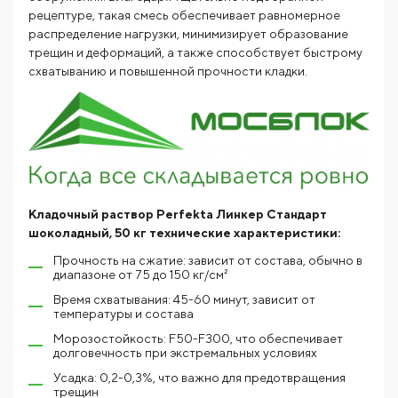
рецептуре, такая смесь обеспечивает равномерное
распределение нагрузки, минимизирует образование
трещин и деформаций, а также способствует быстрому
схватыванию и повышенной прочности кладки.
Кладочный раствор Perfekta Линкер Стандарт
шоколадный, 50 кг технические характеристики:
Прочность на сжатие: зависит от состава, обычно в
диапазоне от 75 до 150 кг/см²
Время схватывания: 45-60 минут, зависит от
температуры и состава
Морозостойкость: F50-F300, что обеспечивает
долговечность при экстремальных условиях
Усадка: 0,2-0,3%, что важно для предотвращения
трещин