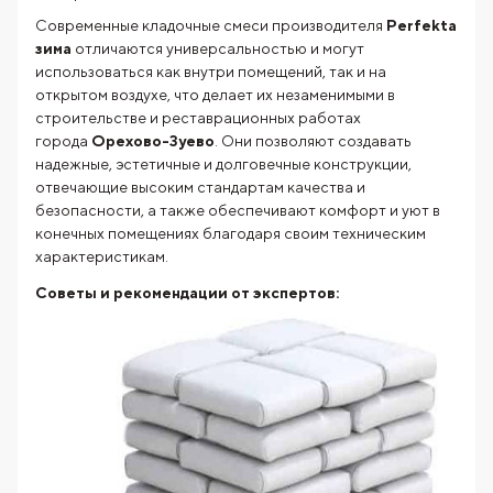
Современные кладочные смеси производителя
Perfekta
зима
отличаются универсальностью и могут
использоваться как внутри помещений, так и на
открытом воздухе, что делает их незаменимыми в
строительстве и реставрационных работах
города
Орехово-Зуево
. Они позволяют создавать
надежные, эстетичные и долговечные конструкции,
отвечающие высоким стандартам качества и
безопасности, а также обеспечивают комфорт и уют в
конечных помещениях благодаря своим техническим
характеристикам.
Советы и рекомендации от экспертов: