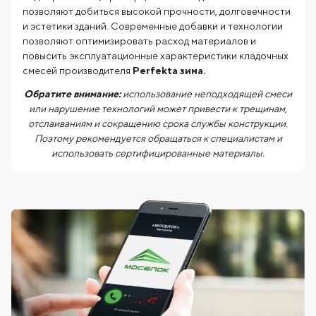
позволяют добиться высокой прочности, долговечности
и эстетики зданий. Современные добавки и технологии
позволяют оптимизировать расход материалов и
повысить эксплуатационные характеристики кладочных
смесей производителя
Perfekta зима.
Обратите внимание:
использование неподходящей смеси
или нарушение технологий может привести к трещинам,
отслаиваниям и сокращению срока службы конструкции.
Поэтому рекомендуется обращаться к специалистам и
использовать сертифицированные материалы.