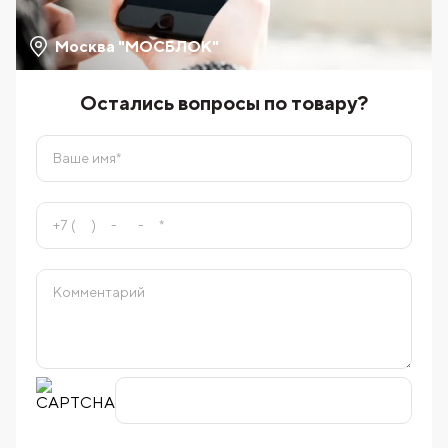
Москва "МОСБЛОК"
Остались вопросы по товару?