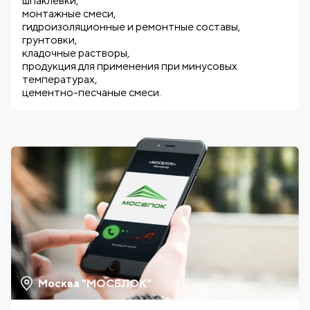
шпаклевки,
монтажные смеси,
гидроизоляционные и ремонтные составы,
грунтовки,
кладочные растворы,
продукция для применения при минусовых
температурах,
цементно-песчаные смеси.
Москва "МОСБЛОК"