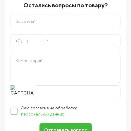
Остались вопросы по товару?
Даю согласие на обработку
персональных данных
Отправить вопрос