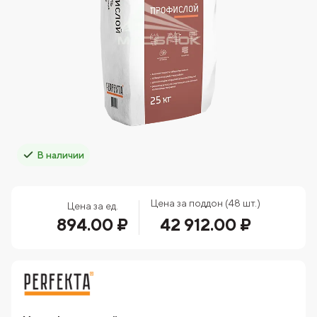
В наличии
Цена за поддон (48 шт.)
Цена за ед.
894.00 ₽
42 912.00 ₽