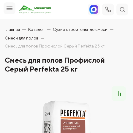
Главная
Каталог
Сухие строительные смеси
Смеси для полов
Смесь для полов Профислой Серый Perfekta 25 кг
Смесь для полов Профислой
Серый Perfekta 25 кг