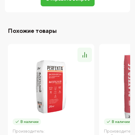
Похожие товары
В наличии
В наличии
Производитель:
Производитель