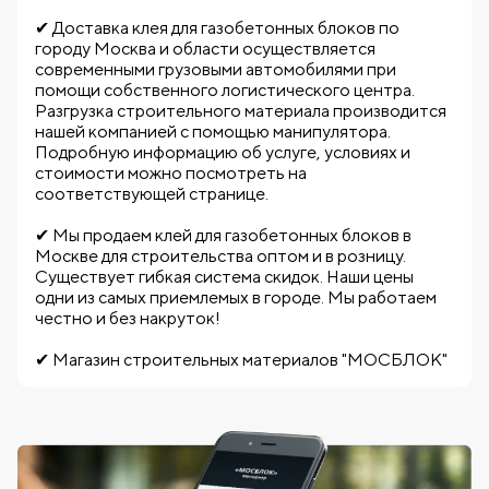
✔ Доставка клея для газобетонных блоков по
городу Москва и области осуществляется
современными грузовыми автомобилями при
помощи собственного логистического центра.
Разгрузка строительного материала производится
нашей компанией с помощью манипулятора.
Подробную информацию об услуге, условиях и
стоимости можно посмотреть на
соответствующей странице.
✔ Мы продаем клей для газобетонных блоков в
Москве для строительства оптом и в розницу.
Существует гибкая система скидок. Наши цены
одни из самых приемлемых в городе. Мы работаем
честно и без накруток!
✔ Магазин строительных материалов "МОСБЛОК"