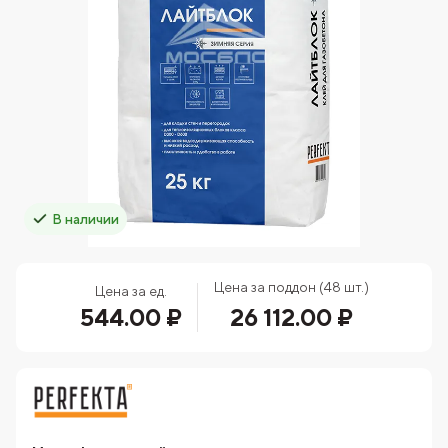
В наличии
Цена за поддон (48 шт.)
Цена за ед.
544.00 ₽
26 112.00 ₽