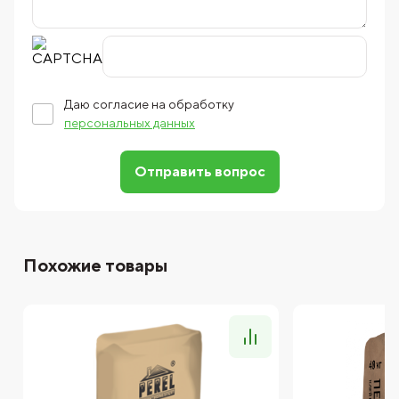
Даю согласие на обработку
персональных данных
Отправить вопрос
Похожие товары