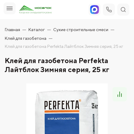
Главная
Каталог
Сухие строительные смеси
Клей для газобетона
Клей для газобетона Perfekta Лайтблок Зимняя серия, 25 кг
Клей для газобетона Perfekta
Лайтблок Зимняя серия, 25 кг