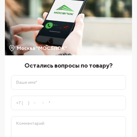
Москва "МОСБЛОК"
Остались вопросы по товару?