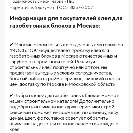
Подвижность смеси, марка - Пк3
Нормативный документ ГОСТ 31357-2007
Информация для покупателей клея для
газобетонных блоков в Москве:
✔ Магазин строительных и отделочных материалов
"МОСБЛОК" осуществляет продажу клея для
газобетонных блоков в Москве отечественных и
зарубежных производителей. Реализуя
строительный клей поштучно или оптом, мы
предлагаем выгодные условия сотрудничества,
богатый выбор стройматериалов, широкий спектр
цен, доставку по Москве и Московской области.
✔ Выбрать клей для газобетонных блоков можно в
нашем строительном каталоге! Дополнительно
подобрать оптимальные характеристики строй
смеси вам поможет информация: по размеру, весу,
ценам, цвет, фото, также советует обратить
внимание на дополнительные параметры каждого
клея.