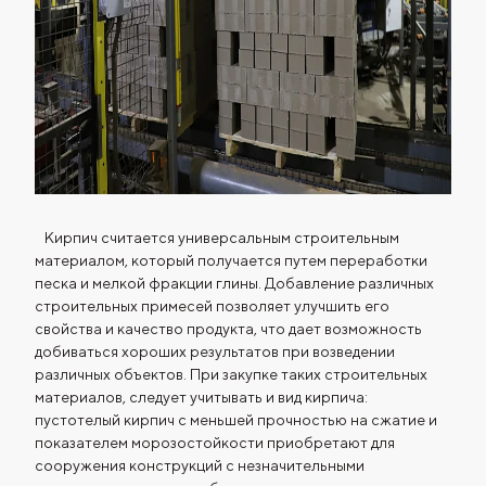
Кирпич считается универсальным строительным
материалом, который получается путем переработки
песка и мелкой фракции глины. Добавление различных
строительных примесей позволяет улучшить его
свойства и качество продукта, что дает возможность
добиваться хороших результатов при возведении
различных объектов. При закупке таких строительных
материалов, следует учитывать и вид кирпича:
пустотелый кирпич с меньшей прочностью на сжатие и
показателем морозостойкости приобретают для
сооружения конструкций с незначительными