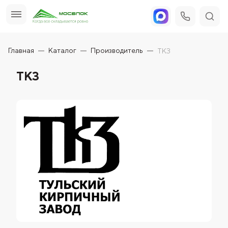
Главная
Каталог
Производитель
ТКЗ
ТКЗ