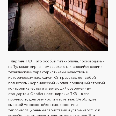
Кирпич ТКЗ
— это особый тип кирпича, производимый
на Тульском кирпичном заводе, отличающийся своими
техническими характеристиками, качеством и
историческим наследием. Он представляет собой
полнотелый керамический кирпич, прошедший строгий
контроль качества и отвечающий современным
стандартам. Особенность кирпича ТКЗ — в его
прочности, долговечности и эстетике. Он обладает
высокой морозостойкостью, хорошими
теплоизоляционными свойствами и устойчивостью к
воздействию времени и природных факторов. Эти