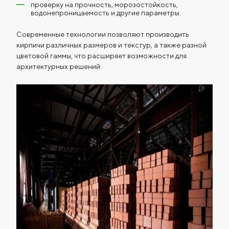
проверку на прочность, морозостойкость,
водонепроницаемость и другие параметры.
Современные технологии позволяют производить
кирпичи различных размеров и текстур, а также разной
цветовой гаммы, что расширяет возможности для
архитектурных решений.