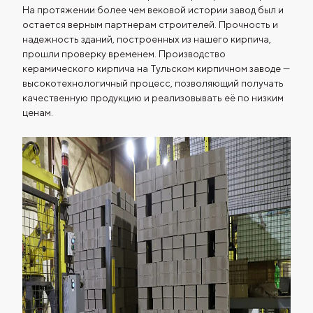
На протяжении более чем вековой истории завод был и
остается верным партнерам строителей. Прочность и
надежность зданий, построенных из нашего кирпича,
прошли проверку временем. Производство
керамического кирпича на Тульском кирпичном заводе —
высокотехнологичный процесс, позволяющий получать
качественную продукцию и реализовывать её по низким
ценам.