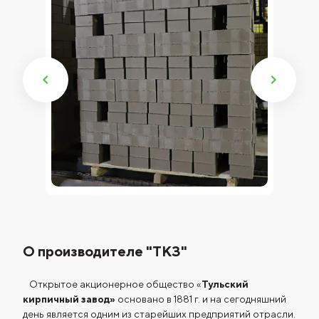
О производителе "ТКЗ"
Открытое акционерное общество «
Тульский
кирпичный завод»
основано в 1881 г. и на сегодняшний
день является одним из старейших предприятий отрасли.