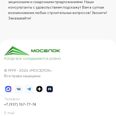
акционными и скидочными предложениями. Наши
консультанты с удовольствием подскажут Вам в сулчаи
возникновения любых строительных вопросов! Звоните!
Заказывайте!
© 1999 - 2026 «МОСБЛОК».
Все права защищены.
Телефон:
+7 (937) 767-77-74
E-mail: