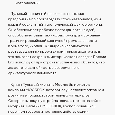
материалами!
Тульский кирпичный завод — это не только
предприятие по производству стройматериалов, но и
важный социальный и экономический фактор региона.
Он обеспечивает рабочие места для сотен людей,
способствует развитию инфраструктуры и сохраняет
традиции российской кирпичной промышленности.
Кроме того, кирпич ТКЗ широко используется в
реставрационных проектах памятников архитектуры,
что помогает сохранять историческое наследие России.
Его используют при строительстве новых объектов, что
делает его важной частью современного
архитектурного ландшафта.
Купить Тульский кирпич в Москве Вы можете в
компании МОСБЛОК, которая осуществляет оптовые и
розничные продажи строительных материалов.
Совершить покупку стройматериала можно на сайте
интернет-магазина МОСБЛОК, воспользовавшись
перечнем товаров и постоянно действующими