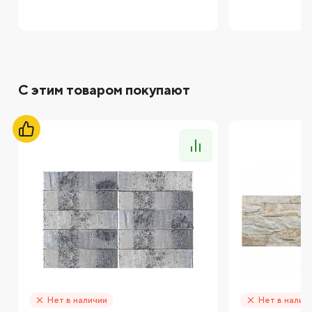
С этим товаром покупают
Нет в наличии
Нет в налич