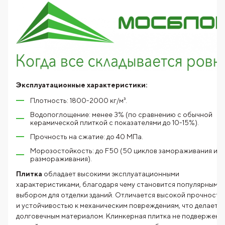
Эксплуатационные характеристики:
Плотность: 1800-2000 кг/м³.
Водопоглощение: менее 3% (по сравнению с обычной
керамической плиткой с показателями до 10-15%).
Прочность на сжатие: до 40 МПа.
Морозостойкость: до F50 (50 циклов замораживания и
размораживания).
Плитка
обладает высокими эксплуатационными
характеристиками, благодаря чему становится популярным
выбором для отделки зданий. Отличается высокой прочность
и устойчивостью к механическим повреждениям, что делает е
долговечным материалом. Клинкерная плитка не подвержена