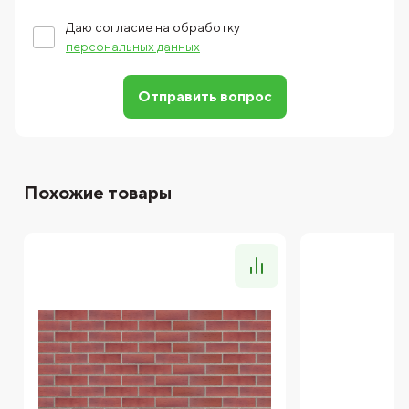
Даю согласие на обработку
персональных данных
Отправить вопрос
Похожие товары