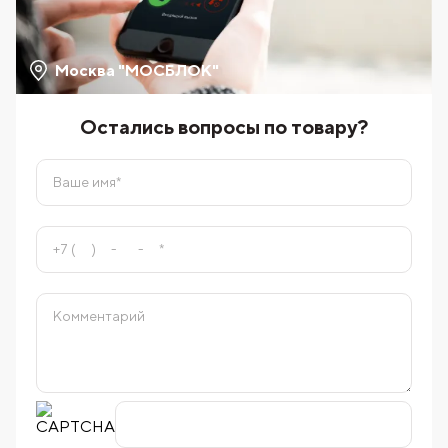
Москва "МОСБЛОК"
Остались вопросы по товару?