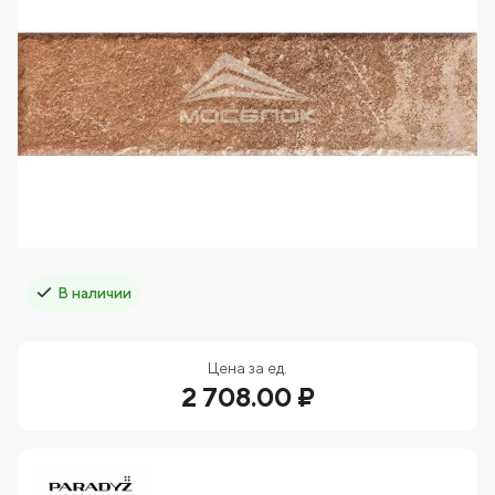
В наличии
Цена за ед.
2 708.00 ₽