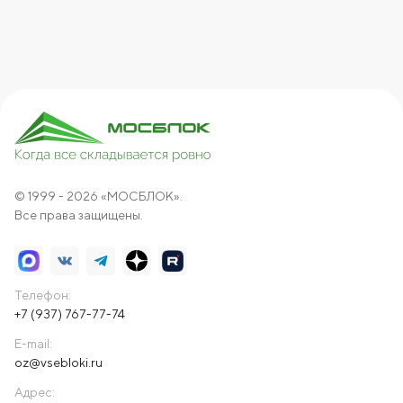
© 1999 - 2026 «МОСБЛОК».
Все права защищены.
Телефон:
+7 (937) 767-77-74
E-mail:
oz@vsebloki.ru
Адрес: