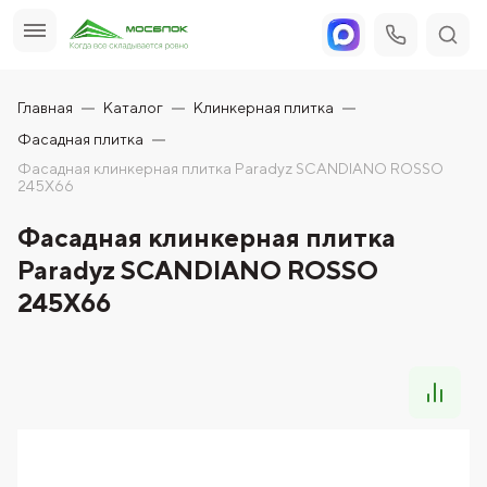
Главная
Каталог
Клинкерная плитка
Фасадная плитка
Фасадная клинкерная плитка Paradyz SCANDIANO ROSSO
245X66
Фасадная клинкерная плитка
Paradyz SCANDIANO ROSSO
245X66