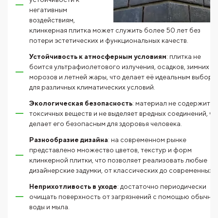
негативным
воздействиям,
клинкерная плитка может служить более 50 лет без
потери эстетических и функциональных качеств.
Устойчивость к атмосферным условиям
: плитка не
боится ультрафиолетового излучения, осадков, зимних
морозов и летней жары, что делает её идеальным выборо
для различных климатических условий.
Экологическая безопасность
: материал не содержит
токсичных веществ и не выделяет вредных соединений, чт
делает его безопасным для здоровья человека.
Разнообразие дизайна
: на современном рынке
представлено множество цветов, текстур и форм
клинкерной плитки, что позволяет реализовать любые
дизайнерские задумки, от классических до современных.
Неприхотливость в уходе
: достаточно периодически
очищать поверхность от загрязнений с помощью обычно
воды и мыла.