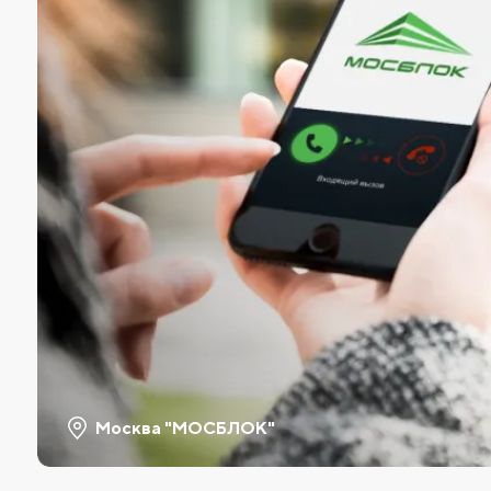
Москва "МОСБЛОК"