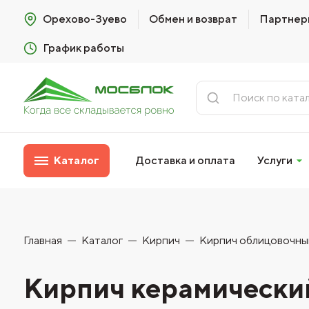
Орехово-Зуево
Обмен и возврат
Партнер
График работы
Каталог
Доставка и оплата
Услуги
Главная
Каталог
Кирпич
Кирпич облицовочны
Кирпич керамически