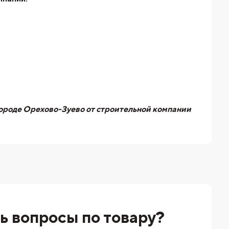
городе Орехово-Зуево от строительной компании
ь вопросы по товару?