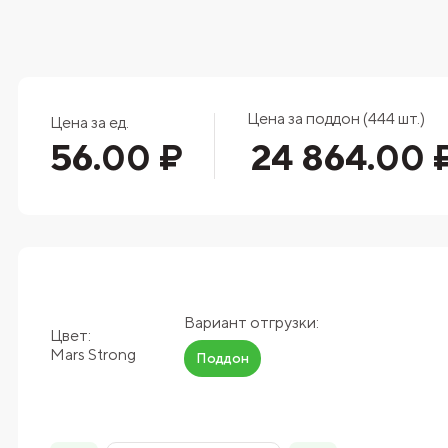
Цена за поддон (444 шт.)
Цена за ед.
56.00 ₽
24 864.00 
Вариант отгрузки:
Цвет:
Mars Strong
Поддон