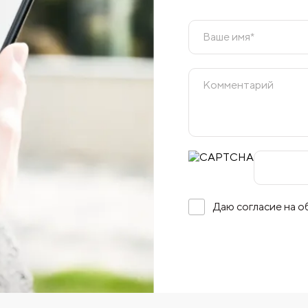
Даю согласие на 