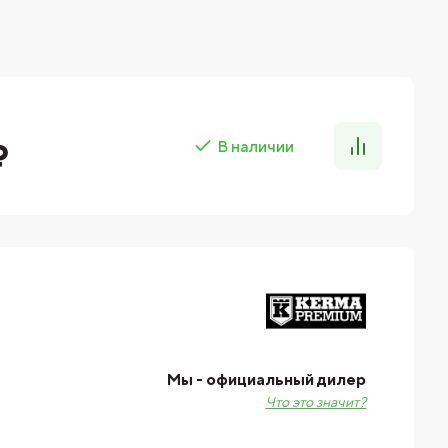
₽
В наличии
Мы - официальный дилер
Что это значит?