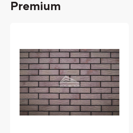
Premium