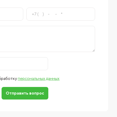
обработку
персональных данных
Отправить вопрос