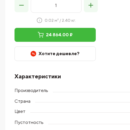
0.02 м² / 2.40 кг.
24 864.00 ₽
Хотите дешевле?
Характеристики
Производитель
Страна
Цвет
Пустотность