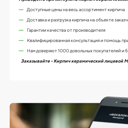
Доступные цены на весь ассортимент кирпича
Доставка и разгрузка кирпича на объекте заказ
Гарантии качества от производителя
Квалифицированная консультация и помощь пр
Нам доверяют 1000 довольных покупателей и 
Заказывайте - Кирпич керамический лицевой Ма