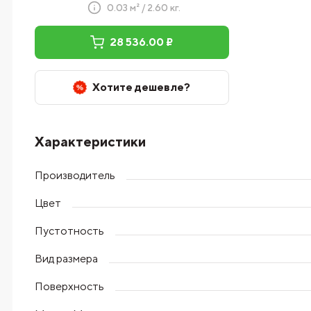
0.03 м² / 2.60 кг.
28 536.00 ₽
Хотите дешевле?
Характеристики
Производитель
Цвет
Пустотность
Вид размера
Поверхность