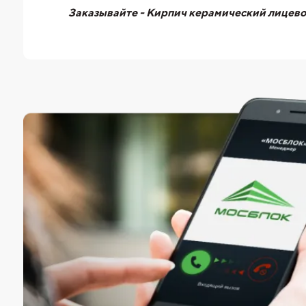
Заказывайте - Кирпич керамический лицевой