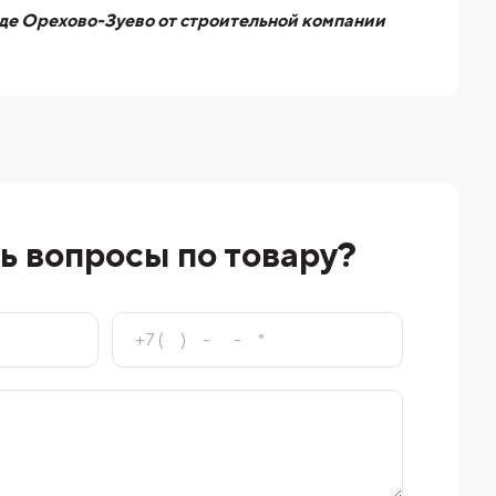
оде Орехово-Зуево от строительной компании
ь вопросы по товару?