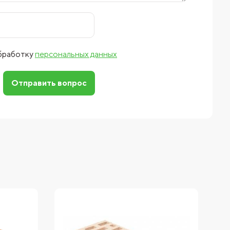
обработку
персональных данных
Отправить вопрос