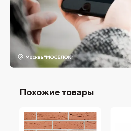
Москва "МОСБЛОК"
Похожие товары