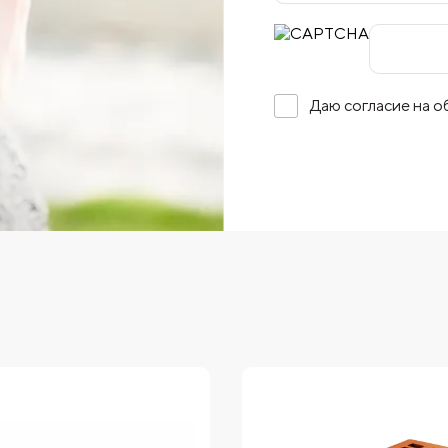
Даю согласие на 