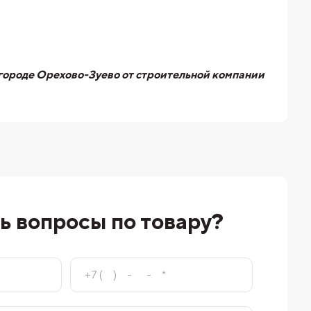
 городе Орехово-Зуево от строительной компании
ь вопросы по товару?