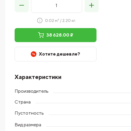
0.02 м² / 2.20 кг.
38 628.00 ₽
Хотите дешевле?
Характеристики
Производитель
Страна
Пустотность
Вид размера