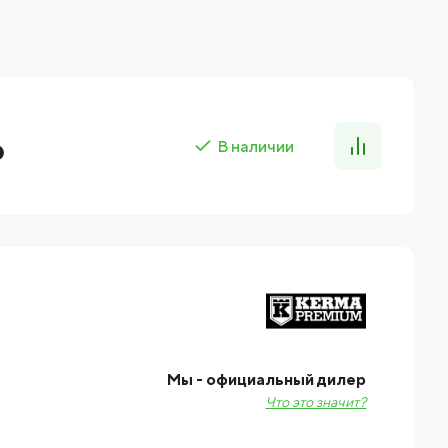
₽
В наличии
Мы - официальный дилер
Что это значит?