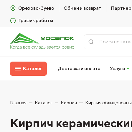
Орехово-Зуево
Обмен и возврат
Партнер
График работы
Каталог
Доставка и оплата
Услуги
Главная
Каталог
Кирпич
Кирпич облицовочны
Кирпич керамически