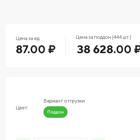
Цена за поддон (444 шт.)
Цена за ед.
87.00 ₽
38 628.00 
Вариант отгрузки:
Цвет:
Поддон