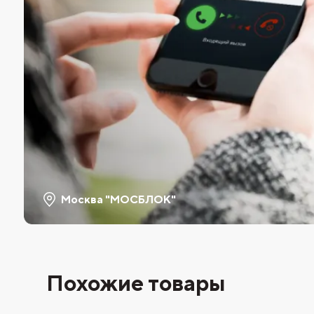
Москва "МОСБЛОК"
Похожие товары