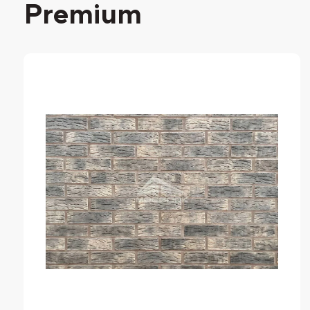
Premium