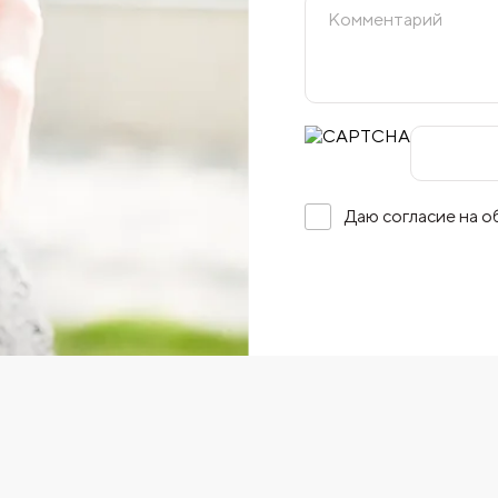
Даю согласие на 