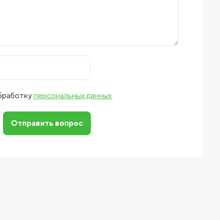
обработку
персональных данных
Отправить вопрос