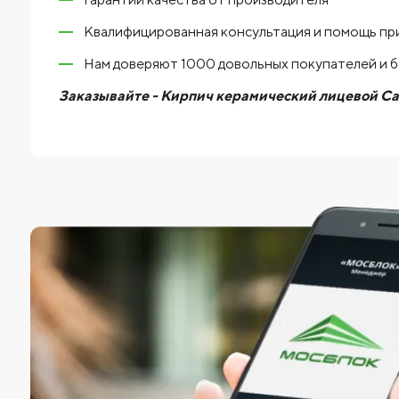
Квалифицированная консультация и помощь пр
Нам доверяют 1000 довольных покупателей и 
Заказывайте - Кирпич керамический лицевой Сат