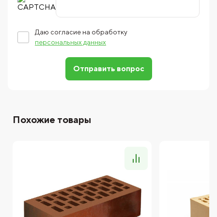
Даю согласие на обработку
персональных данных
Отправить вопрос
Похожие товары