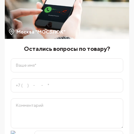
Москва "МОСБЛОК"
Остались вопросы по товару?