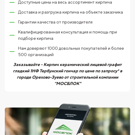
Доступные цены на весь ассортимент кирпича
Доставка и разгрузка кирпича на объекте заказчика
Гарантии качества от производителя
Квалифицированная консультация и помощь при
подборе кирпича
Нам доверяют 1000 довольных покупателей и более
500 организаций
Заказывайте - Кирпич керамический лицевой графит
гладкий 1НФ Тербунский гончар по цене по запросу* в
городе Орехово-Зуево от строительной компании
“МОСБЛОК"