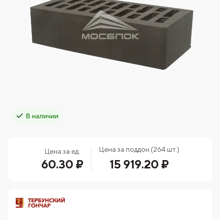
В наличии
Цена за поддон (264 шт.)
Цена за ед.
60.30 ₽
15 919.20 ₽