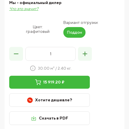
Мы - официальный дилер
Что это значит?
Вариант отгрузки:
Цвет:
графитовый
Поддон
30.00 м² / 2.40 кг.
15 919.20 ₽
Хотите дешевле?
Скачать в PDF