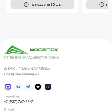
на поддоне 30 шт.
на 
© 1999 - 2026 «МОСБЛОК».
Все права защищены.
Телефон:
+7 (937) 767-77-74
E-mail: