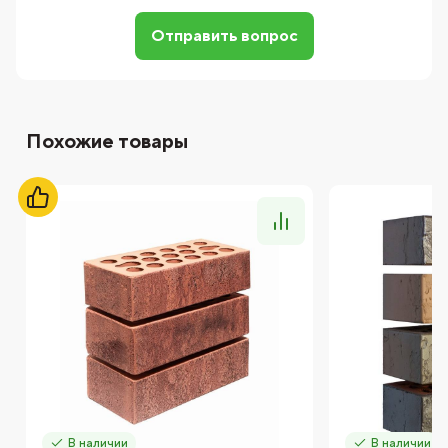
Отправить вопрос
Похожие товары
В наличии
В наличии