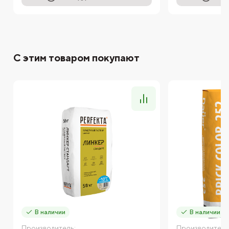
С этим товаром покупают
В наличии
В наличии
Производитель:
Производитель