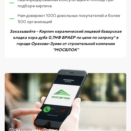
подборе кирпича
Нам доверяют 1000 довольных покупателей и более
500 организаций
Заказывайте - Кирпич керамический лицевой баварская
кладка кора дуба 0,7НФ БРАЕР по цене по запросу* в
городе Орехово-Зуево от строительной компании
“МОСБЛОК"