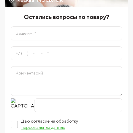
Москва "МОСБЛОК"
Остались вопросы по товару?
Даю согласие на обработку
персональных данных