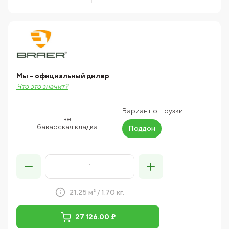
Мы - официальный дилер
Что это значит?
Вариант отгрузки:
Цвет:
баварская кладка
Поддон
21.25 м² / 1.70 кг.
27 126.00 ₽