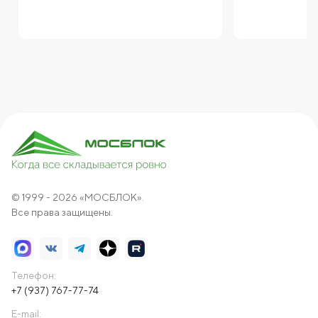
© 1999 - 2026 «МОСБЛОК».
Все права защищены.
Телефон:
+7 (937) 767-77-74
E-mail: