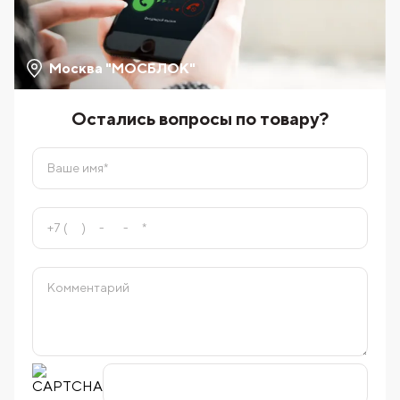
Москва "МОСБЛОК"
Остались вопросы по товару?