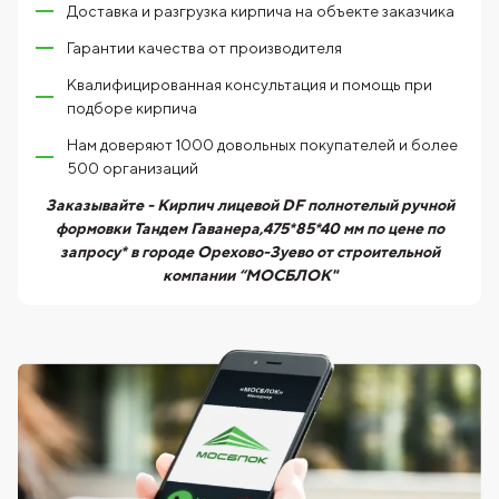
Доставка и разгрузка кирпича на объекте заказчика
Гарантии качества от производителя
Квалифицированная консультация и помощь при
подборе кирпича
Нам доверяют 1000 довольных покупателей и более
500 организаций
Заказывайте - Кирпич лицевой DF полнотелый ручной
формовки Тандем Гаванера,475*85*40 мм по цене по
запросу* в городе Орехово-Зуево от строительной
компании “МОСБЛОК"