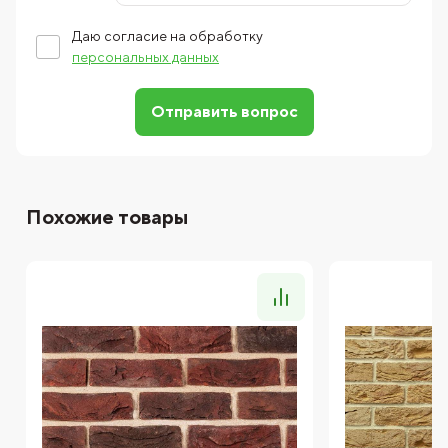
Даю согласие на обработку
персональных данных
Отправить вопрос
Похожие товары