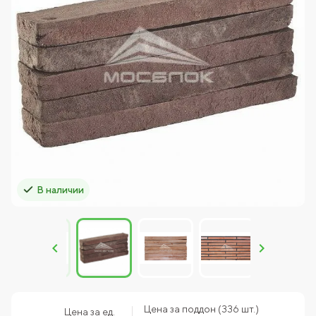
В наличии
Цена за поддон (336 шт.)
Цена за ед.