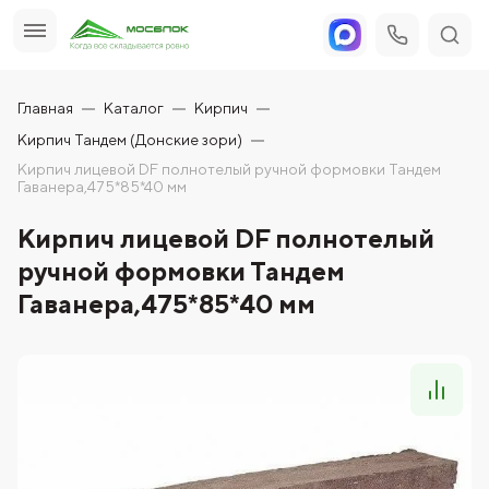
Главная
Каталог
Кирпич
Кирпич Тандем (Донские зори)
Кирпич лицевой DF полнотелый ручной формовки Тандем
Гаванера,475*85*40 мм
Кирпич лицевой DF полнотелый
ручной формовки Тандем
Гаванера,475*85*40 мм