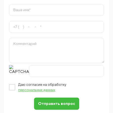
Даю согласие на обработку
персональных данных
Отправить вопрос