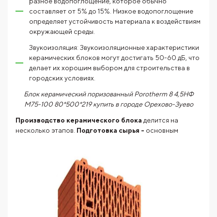
разное водопоглощение, которое обычно
составляет от 5% до 15%. Низкое водопоглощение
определяет устойчивость материала к воздействиям
окружающей среды.
Звукоизоляция: Звукоизоляционные характеристики
керамических блоков могут достигать 50-60 дБ, что
делает их хорошим выбором для строительства в
городских условиях.
Блок керамический поризованный Porotherm 8 4,5НФ
М75-100 80*500*219 купить в городе Орехово-Зуево
Производство керамического блока
делится на
несколько
этапов.
Подготовка сырья -
основным