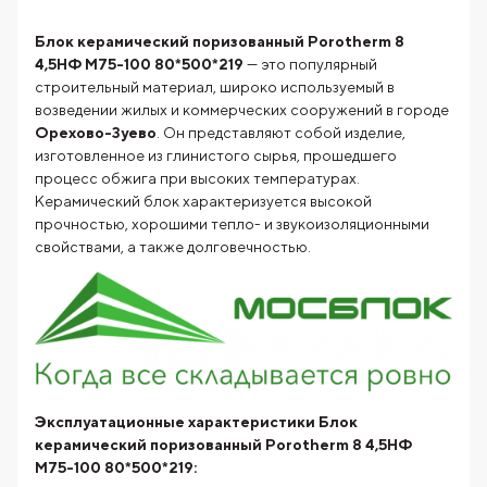
Блок керамический поризованный Porotherm 8
4,5НФ М75-100 80*500*219
— это популярный
строительный материал, широко используемый в
возведении жилых и коммерческих сооружений в городе
Орехово-Зуево
. Он представляют собой изделие,
изготовленное из глинистого сырья, прошедшего
процесс обжига при высоких температурах.
Керамический блок характеризуется высокой
прочностью, хорошими тепло- и звукоизоляционными
свойствами, а также долговечностью.
Эксплуатационные характеристики Блок
керамический поризованный Porotherm 8 4,5НФ
М75-100 80*500*219: