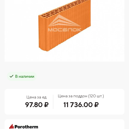
В наличии
Цена за поддон (120 шт.)
Цена за ед.
97.80 ₽
11 736.00 ₽