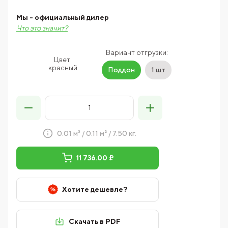
Мы - официальный дилер
Что это значит?
Вариант отгрузки:
Цвет:
красный
Поддон
1 шт
0.01 м³ / 0.11 м² / 7.50 кг.
11 736.00 ₽
Хотите дешевле?
Скачать в PDF