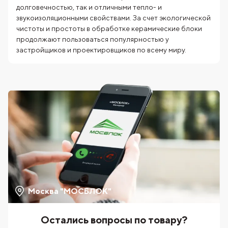
долговечностью, так и отличными тепло- и
звукоизоляционными свойствами. За счет экологической
чистоты и простоты в обработке керамические блоки
продолжают пользоваться популярностью у
застройщиков и проектировщиков по всему миру.
Москва "МОСБЛОК"
Остались вопросы по товару?