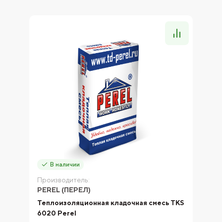
В наличии
Производитель:
PEREL (ПЕРЕЛ)
Теплоизоляционная кладочная смесь TKS
6020 Perel