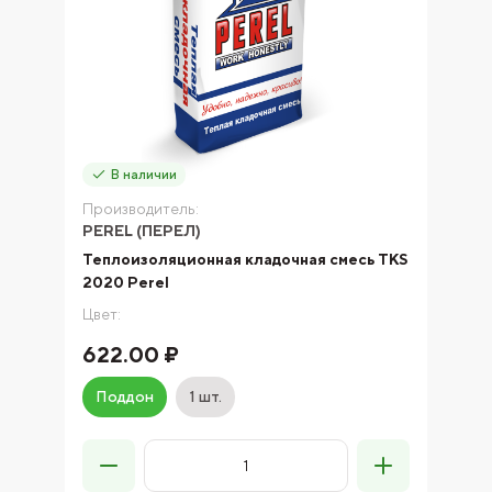
В наличии
Производитель:
PEREL (ПЕРЕЛ)
Теплоизоляционная кладочная смесь TKS
2020 Perel
Цвет:
622.00 ₽
Поддон
1 шт.