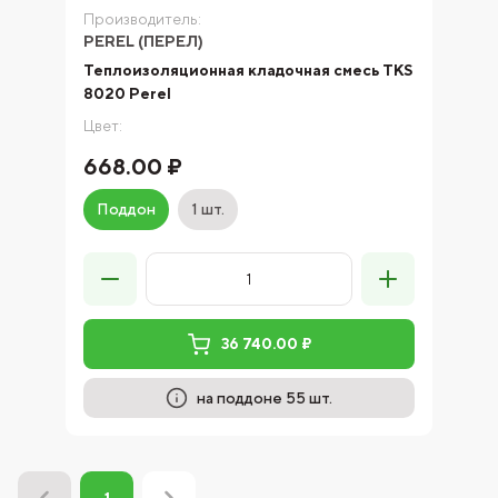
Производитель:
PEREL (ПЕРЕЛ)
Теплоизоляционная кладочная смесь TKS
8020 Perel
Цвет:
668.00 ₽
Поддон
1 шт.
36 740.00 ₽
на поддоне 55 шт.