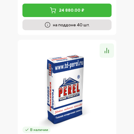
24 880.00 ₽
на поддоне 40 шт.
В наличии