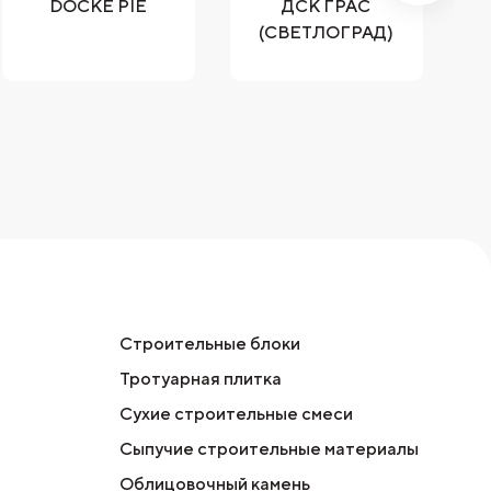
DOCKE PIE
ДСК ГРАС
(СВЕТЛОГРАД)
Строительные блоки
Тротуарная плитка
Сухие строительные смеси
Сыпучие строительные материалы
Облицовочный камень