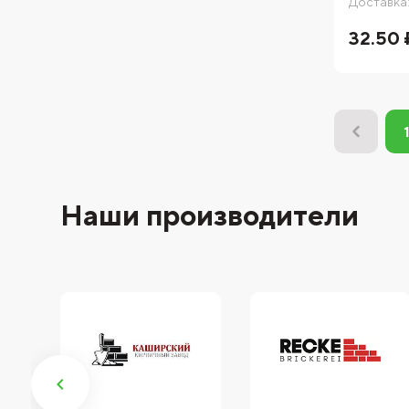
Доставка
32.50 
Наши производители