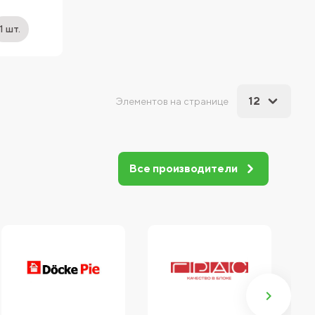
1 шт.
12
Элементов на странице
Все производители